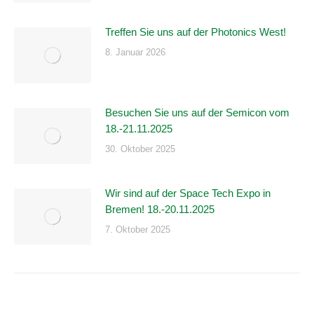
Treffen Sie uns auf der Photonics West!
8. Januar 2026
Besuchen Sie uns auf der Semicon vom
18.-21.11.2025
30. Oktober 2025
Wir sind auf der Space Tech Expo in
Bremen! 18.-20.11.2025
7. Oktober 2025