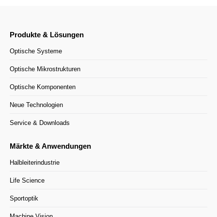
Produkte & Lösungen
Optische Systeme
Optische Mikrostrukturen
Optische Komponenten
Neue Technologien
Service & Downloads
Märkte & Anwendungen
Halbleiterindustrie
Life Science
Sportoptik
Machine Vision