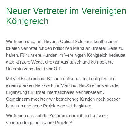
Neuer Vertreter im Vereinigten
Königreich
Wir freuen uns, mit Nirvana Optical Solutions künftig einen
lokalen Vertreter für den britischen Markt an unserer Seite zu
haben. Für unsere Kunden im Vereinigten Königreich bedeutet
das: kürzere Wege, direkter Austausch und kompetente
Unterstützung direkt vor Ort.
Mit viel Erfahrung im Bereich optischer Technologien und
einem starken Netzwerk im Markt ist NirOS eine wertvolle
Ergänzung für unser internationales Vertriebsteam.
Gemeinsam möchten wir bestehende Kunden noch besser
betreuen und neue Projekte gezielt begleiten.
Wir freuen uns auf die Zusammenarbeit und auf viele
spannende gemeinsame Projekte!