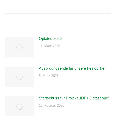
Optatec 2026
11. März 2026
Ausbildungsende für unsere Feinoptiker
5. März 2026
Startschuss für Projekt „IDF+ Datascope“
13. Februar 2026