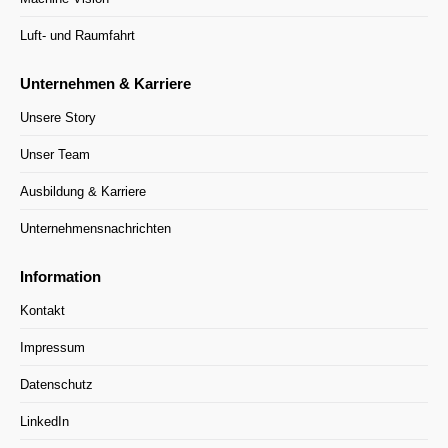
Luft- und Raumfahrt
Unternehmen & Karriere
Unsere Story
Unser Team
Ausbildung & Karriere
Unternehmensnachrichten
Information
Kontakt
Impressum
Datenschutz
LinkedIn