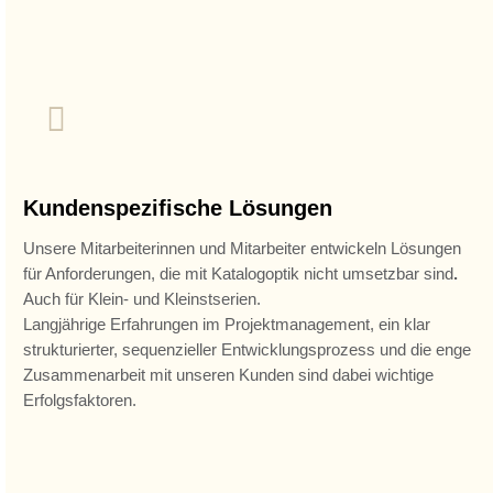
Kundenspezifische Lösungen
Unsere Mitarbeiterinnen und Mitarbeiter entwickeln Lösungen
für Anforderungen, die mit Katalogoptik nicht umsetzbar sind
.
Auch für Klein- und Kleinstserien.
Langjährige Erfahrungen im Projektmanagement, ein klar
strukturierter, sequenzieller Entwicklungsprozess und die enge
Zusammenarbeit mit unseren Kunden sind dabei wichtige
Erfolgsfaktoren.