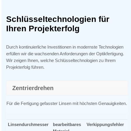
Schlüsseltechnologien
für
Ihren Projekterfolg
Durch kontinuierliche Investitionen in modernste Technologien
erfüllen wir die wachsenden Anforderungen der Optikfertigung.
Wir zeigen Ihnen, welche Schlüsseltechnologien zu Ihrem
Projekterfolg führen.
Zentrierdrehen
Für die Fertigung gefasster Linsen mit höchsten Genauigkeiten.
Linsendurchmesser
bearbeitbares
Verkippungsfehler
e