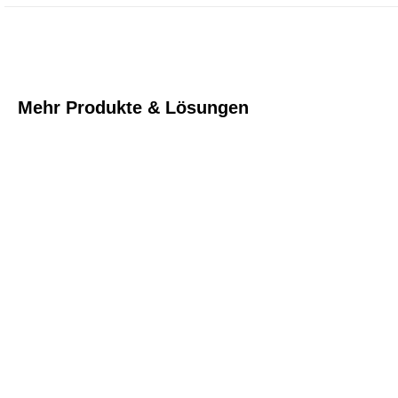
Mehr Produkte & Lösungen