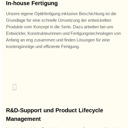
In-house Fertigung
Unsere eigene Optikfertigung inklusive Beschichtung ist die
Grundlage für eine schnelle Umsetzung der entwickelten
Produkte vom Konzept in die Serie. Dazu arbeiten bei uns
Entwickler, Konstrukteurinnen und Fertigungstechnologen von
Anfang an eng zusammen und finden Lösungen für eine
kostengünstige und effiziente Fertigung.
R&D-Support und Product Lifecycle
Management