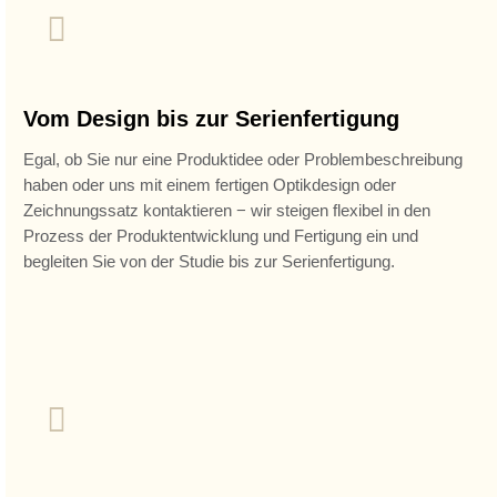
Vom Design bis zur Serienfertigung
Egal, ob Sie nur eine Produktidee oder Problembeschreibung
haben oder uns mit einem fertigen Optikdesign oder
Zeichnungssatz kontaktieren − wir steigen flexibel in den
Prozess der Produktentwicklung und Fertigung ein und
begleiten Sie von der Studie bis zur Serienfertigung.