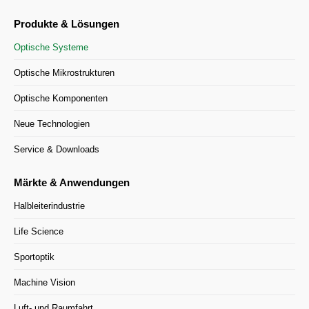
Produkte & Lösungen
Optische Systeme
Optische Mikrostrukturen
Optische Komponenten
Neue Technologien
Service & Downloads
Märkte & Anwendungen
Halbleiterindustrie
Life Science
Sportoptik
Machine Vision
Luft- und Raumfahrt