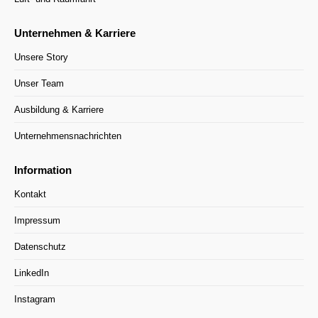
Unternehmen & Karriere
Unsere Story
Unser Team
Ausbildung & Karriere
Unternehmensnachrichten
Information
Kontakt
Impressum
Datenschutz
LinkedIn
Instagram