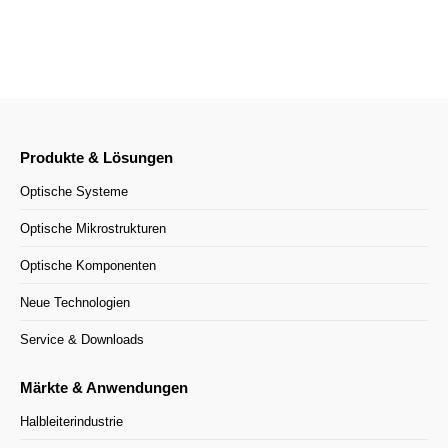
Produkte & Lösungen
Optische Systeme
Optische Mikrostrukturen
Optische Komponenten
Neue Technologien
Service & Downloads
Märkte & Anwendungen
Halbleiterindustrie