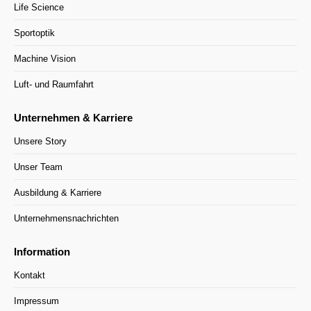
Life Science
Sportoptik
Machine Vision
Luft- und Raumfahrt
Unternehmen & Karriere
Unsere Story
Unser Team
Ausbildung & Karriere
Unternehmensnachrichten
Information
Kontakt
Impressum