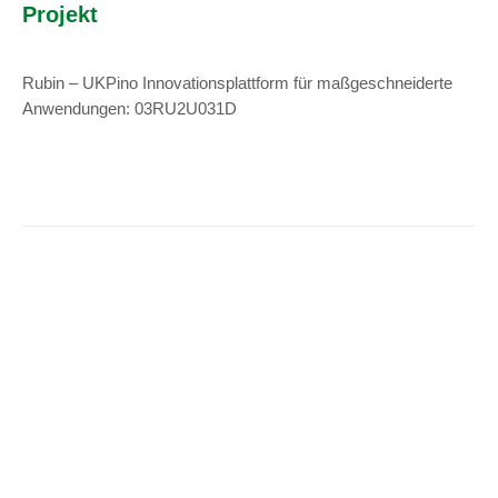
Projekt
Rubin – UKPino Innovationsplattform für maßgeschneiderte
Anwendungen: 03RU2U031D