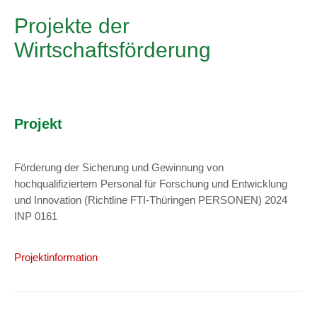
Projekte der
Wirtschaftsförderung
Projekt
Förderung der Sicherung und Gewinnung von
hochqualifiziertem Personal für Forschung und Entwicklung
und Innovation (Richtline FTI-Thüringen PERSONEN) 2024
INP 0161
Projektinformation