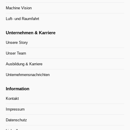
Machine Vision
Luft- und Raumfahrt
Unternehmen & Karriere
Unsere Story
Unser Team
Ausbildung & Karriere
Unternehmensnachrichten
Information
Kontakt
Impressum
Datenschutz