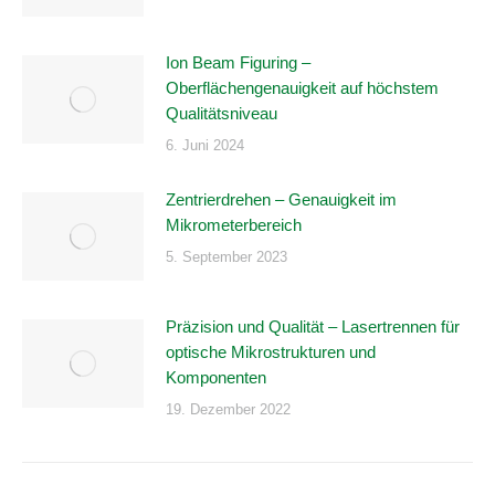
Ion Beam Figuring –
Oberflächengenauigkeit auf höchstem
Qualitätsniveau
6. Juni 2024
Zentrierdrehen – Genauigkeit im
Mikrometerbereich
5. September 2023
Präzision und Qualität – Lasertrennen für
optische Mikrostrukturen und
Komponenten
19. Dezember 2022