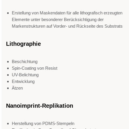
Erstellung von Maskendaten für alle lithografisch erzeugten
Elemente unter besonderer Berücksichtigung der
Markenstrukturen auf Vorder- und Rückseite des Substrats
Lithographie
Beschichtung
Spin-Coating von Resist
UV-Belichtung
Entwicklung
Ätzen
Nanoimprint-Replikation
Herstellung von PDMS-Stempeln