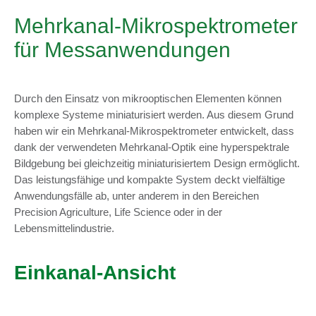
Mehrkanal-Mikrospektrometer
für Messanwendungen
Durch den Einsatz von mikrooptischen Elementen können
komplexe Systeme miniaturisiert werden. Aus diesem Grund
haben wir ein Mehrkanal-Mikrospektrometer entwickelt, dass
dank der verwendeten Mehrkanal-Optik eine hyperspektrale
Bildgebung bei gleichzeitig miniaturisiertem Design ermöglicht.
Das leistungsfähige und kompakte System deckt vielfältige
Anwendungsfälle ab, unter anderem in den Bereichen
Precision Agriculture, Life Science oder in der
Lebensmittelindustrie.
Einkanal-Ansicht