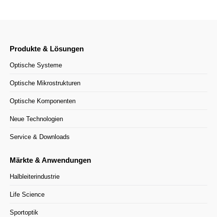
Produkte & Lösungen
Optische Systeme
Optische Mikrostrukturen
Optische Komponenten
Neue Technologien
Service & Downloads
Märkte & Anwendungen
Halbleiterindustrie
Life Science
Sportoptik