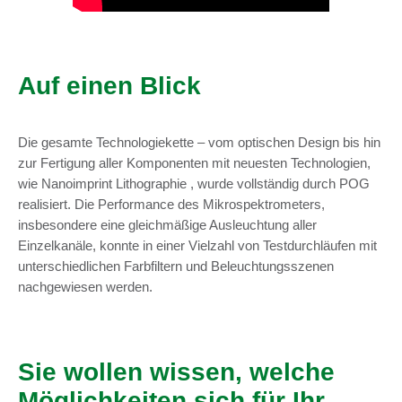
Auf einen Blick
Die gesamte Technologiekette – vom optischen Design bis hin
zur Fertigung aller Komponenten mit neuesten Technologien,
wie Nanoimprint Lithographie , wurde vollständig durch POG
realisiert. Die Performance des Mikrospektrometers,
insbesondere eine gleichmäßige Ausleuchtung aller
Einzelkanäle, konnte in einer Vielzahl von Testdurchläufen mit
unterschiedlichen Farbfiltern und Beleuchtungsszenen
nachgewiesen werden.
Sie wollen wissen, welche
Möglichkeiten sich für Ihr