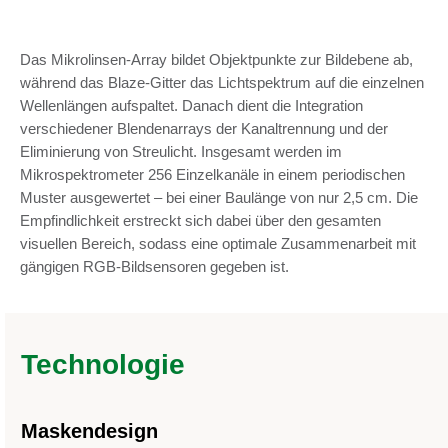
Das Mikrolinsen-Array bildet Objektpunkte zur Bildebene ab,
während das Blaze-Gitter das Lichtspektrum auf die einzelnen
Wellenlängen aufspaltet. Danach dient die Integration
verschiedener Blendenarrays der Kanaltrennung und der
Eliminierung von Streulicht. Insgesamt werden im
Mikrospektrometer 256 Einzelkanäle in einem periodischen
Muster ausgewertet – bei einer Baulänge von nur 2,5 cm. Die
Empfindlichkeit erstreckt sich dabei über den gesamten
visuellen Bereich, sodass eine optimale Zusammenarbeit mit
gängigen RGB-Bildsensoren gegeben ist.
Technologie
Maskendesign